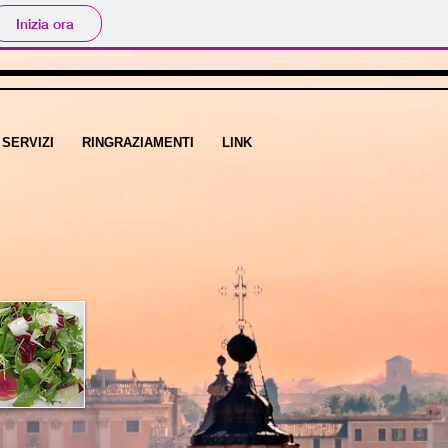
Inizia ora
SERVIZI
RINGRAZIAMENTI
LINK