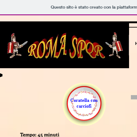
Questo sito è stato creato con la piattafor
Tempo: 45 minuti