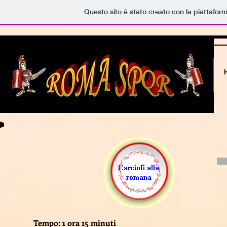
Questo sito è stato creato con la piattafor
Tempo: 1 ora 15 minuti